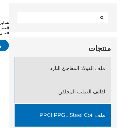
المعدن
المبنى
منتجات
ملف الفولاذ المفاجئ البارد
لفائف الصلب المجلفن
ملف PPGI PPGL Steel Coil