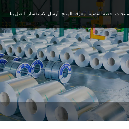
نتجات
حصة القضية
معرفة المنتج
أرسل الاستفسار
اتصل بنا