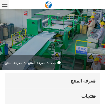
بيت
معرفة المنتج
معرفة المنتج
معرفة المنتج
منتجات