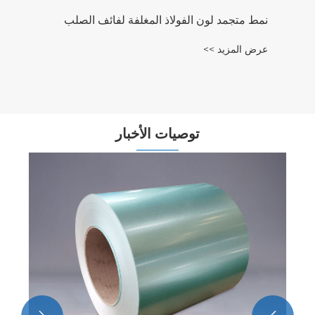
نمط متجمد لون الفولاذ المغلفة لفائف الصلب
عرض المزيد >>
توصيات الأخبار