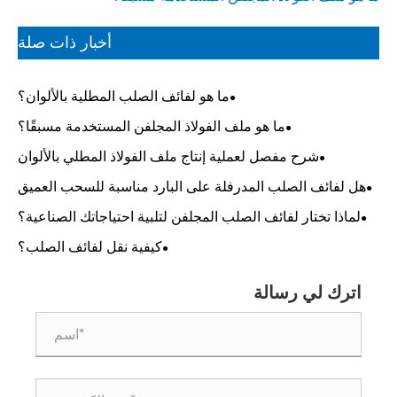
أخبار ذات صلة
ما هو لفائف الصلب المطلية بالألوان؟
ما هو ملف الفولاذ المجلفن المستخدمة مسبقًا؟
شرح مفصل لعملية إنتاج ملف الفولاذ المطلي بالألوان
هل لفائف الصلب المدرفلة على البارد مناسبة للسحب العميق
أو تطبيقات الثني البسيطة؟
لماذا تختار لفائف الصلب المجلفن لتلبية احتياجاتك الصناعية؟
كيفية نقل لفائف الصلب؟
اترك لي رسالة